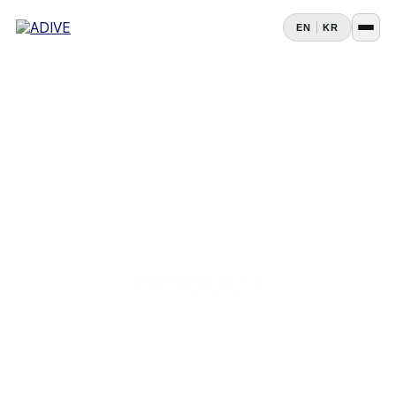
EN
KR
PRODUCT