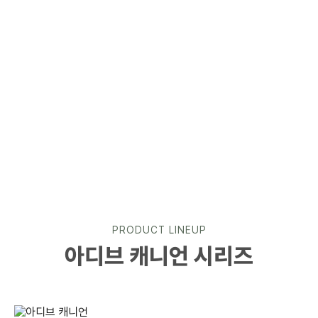
PRODUCT LINEUP
아디브 캐니언 시리즈